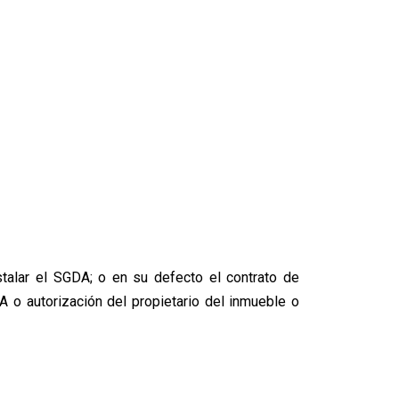
talar el SGDA; o en su defecto el contrato de
A o autorización del propietario del inmueble o