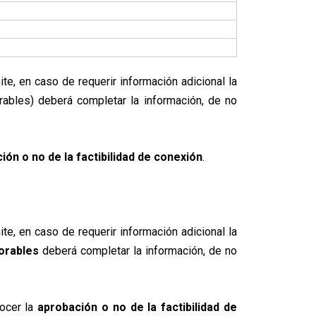
ite, en caso de requerir información adicional la
ables) deberá completar la información, de no
ión o no de la factibilidad de conexión
.
te, en caso de requerir información adicional la
borables
deberá completar la información, de no
ocer la
aprobación o no de la factibilidad de