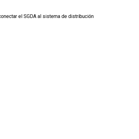
conectar el SGDA al sistema de distribución