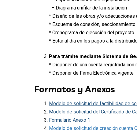
– Diagrama unifilar de la instalación
* Diseño de las obras y/o adecuaciones a
* Esquema de conexión, seccionamiento 
* Cronograma de ejecución del proyecto
* Estar al día en los pagos a la distribuido
Para trámite mediante Sistema de Ge
* Disponer de una cuenta registrada con
* Disponer de Firma Electrónica vigente.
Formatos y Anexos
Modelo de solicitud de factibilidad de c
Modelo de solicitud del Certificado de C
Formulario Anexo 1
Modelo de solicitud de creación cuenta 