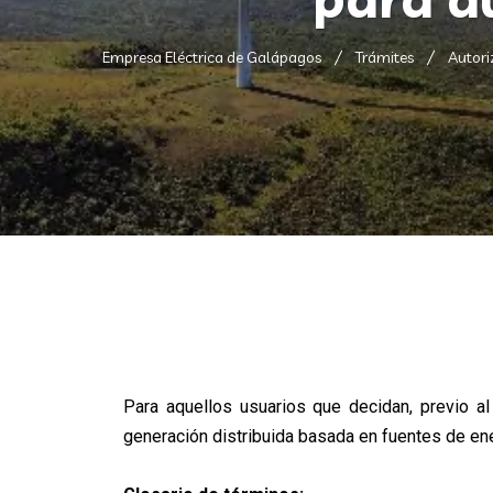
Empresa Eléctrica de Galápagos
Trámites
Autori
Para aquellos usuarios que decidan, previo a
generación distribuida basada en fuentes de ene