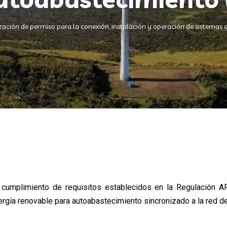
zación de permiso para la conexión, instalación y operación de sistemas
l cumplimiento de requisitos establecidos en la Regulación 
rgía renovable para autoabastecimiento sincronizado a la red de