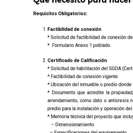
Requisitos Obligatorios:
Factibilidad de conexión
*
Solicitud de factibilidad de conexión de
* Formulario Anexo 1 poblado.
Certificado de Calificación
*
Solicitud de habilitación del SGDA (Cert
* Factibilidad de conexión vigente
* Ubicación del inmueble o predio donde 
* Documento que acredite la propiedad,
arrendamiento, como dato o anticresis n
predio para la instalación y operación de
* Memoria técnica del proyecto que inclu
– Dimensionamiento
– Especificaciones del equipamiento