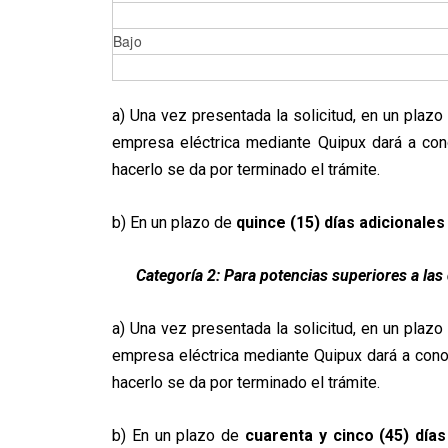
Bajo
a) Una vez presentada la solicitud, en un pla
empresa eléctrica mediante Quipux dará a cono
hacerlo se da por terminado el trámite.
b) En un plazo de
quince (15) días adicionales
Categoría 2: Para potencias superiores a las
a) Una vez presentada la solicitud, en un pla
empresa eléctrica mediante Quipux dará a con
hacerlo se da por terminado el trámite.
b) En un plazo de
cuarenta y cinco (45) días