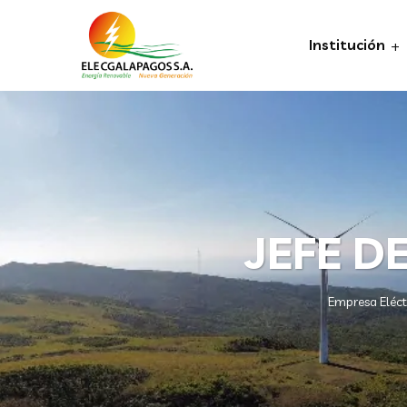
Institución
JEFE D
Empresa Eléct