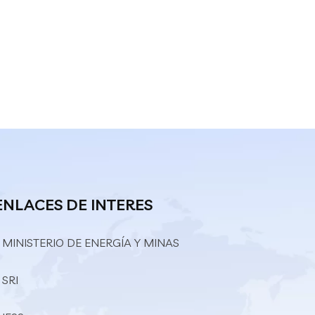
ENLACES DE INTERES
 MINISTERIO DE ENERGÍA Y MINAS
 SRI