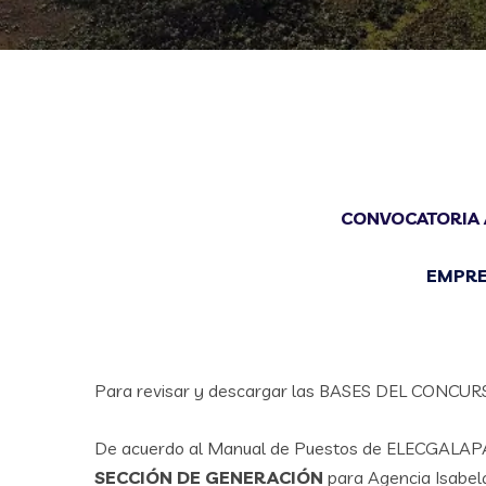
CONVOCATORIA 
EMPRE
Para revisar y descargar las BASES DEL CONCU
De acuerdo al Manual de Puestos de ELECGALAP
SECCIÓN DE GENERACIÓN
para Agencia Isabela