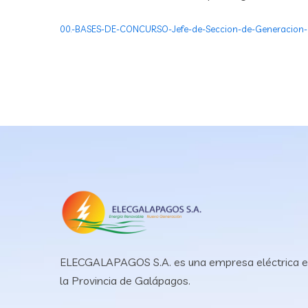
00.-BASES-DE-CONCURSO-Jefe-de-Seccion-de-Generacion
ELECGALAPAGOS S.A. es una empresa eléctrica 
la Provincia de Galápagos.