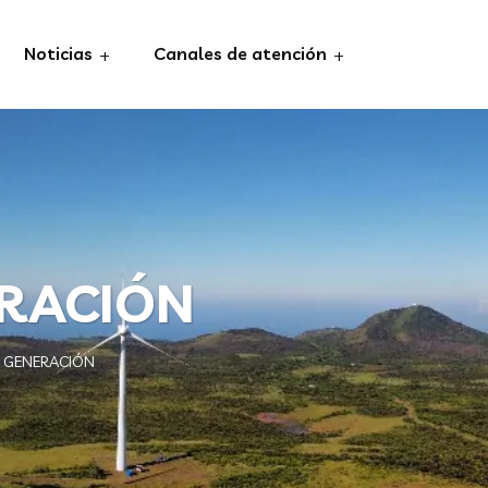
Noticias
Canales de atención
ERACIÓN
E GENERACIÓN