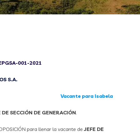
EPGSA-001-2021
S S.A.
Vacante para Isabela
E DE SECCIÓN DE GENERACIÓN
.
POSICIÓN para llenar la vacante de
JEFE DE