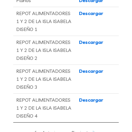
Planos
Descargar
REPOT ALIMENTADORES
Descargar
1 Y 2 DE LA ISLA ISABELA
DISEÑO 1
REPOT ALIMENTADORES
Descargar
1 Y 2 DE LA ISLA ISABELA
DISEÑO 2
REPOT ALIMENTADORES
Descargar
1 Y 2 DE LA ISLA ISABELA
DISEÑO 3
REPOT ALIMENTADORES
Descargar
1 Y 2 DE LA ISLA ISABELA
DISEÑO 4