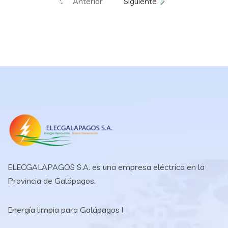
Anterior
Siguiente
ELECGALAPAGOS S.A. es una empresa eléctrica en la
Provincia de Galápagos.
Energía limpia para Galápagos !