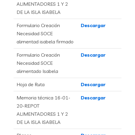
ALIMENTADORES 1 Y 2
DE LA ISLA ISABELA
Formulario Creación
Descargar
Necesidad SOCE
alimentad isabela firmado
Formulario Creación
Descargar
Necesidad SOCE
alimentado Isabela
Hoja de Ruta
Descargar
Memoria técnica 16-01-
Descargar
20-REPOT
ALIMENTADORES 1 Y 2
DE LA ISLA ISABELA