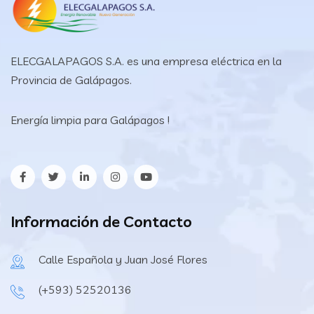
ELECGALAPAGOS S.A. es una empresa eléctrica en la
Provincia de Galápagos.
Energía limpia para Galápagos !
Información de Contacto
Calle Española y Juan José Flores
(+593) 52520136