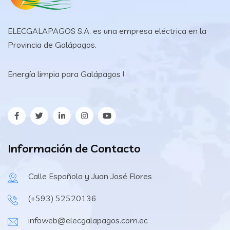
ELECGALAPAGOS S.A. es una empresa eléctrica en la
Provincia de Galápagos.
Energía limpia para Galápagos !
Información de Contacto
Calle Española y Juan José Flores
(+593) 52520136
infoweb@elecgalapagos.com.ec