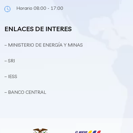
Horario 08:00 - 17:00
ENLACES DE INTERES
– MINISTERIO DE ENERGÍA Y MINAS
– SRI
– IESS
– BANCO CENTRAL